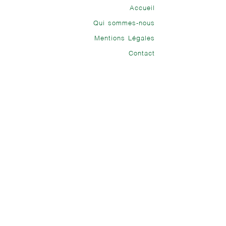
Accueil
Qui sommes-nous
Mentions Légales
Contact